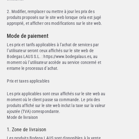
2. Modifier, remplacer ou mettre à jour les prix des
produits proposés sur le site web lorsque cela est jugé
approprié, et afficher ces modifications sur le site web.
Mode de paiement
Les prix et tarifs applicables à l’achat de services par
l’utilisateur seront ceux affichés sur le site web de
Bodegas LAUS S.L. : https://www.bodegalaus.es, au
moment où l’utilisateur accède au service concerné et
entame le processus d’achat.
Prix et taxes applicables
Les prix applicables sont ceux affichés sur le site web au
moment où le client passe sa commande. Le prix des
produits affiché sur le site web inclut la taxe sur la valeur
ajoutée (TVA) correspondante.
Mode de livraison
1. Zone de livraison
Les produits Bodega LAUS sont disponibles à la vente