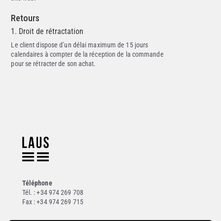
Retours
1. Droit de rétractation
Le client dispose d’un délai maximum de 15 jours
calendaires à compter de la réception de la commande
pour se rétracter de son achat.
Téléphone
Tél. : +34 974 269 708
Fax : +34 974 269 715