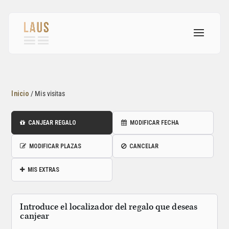
Inicio
/
Mis visitas
CANJEAR REGALO
MODIFICAR FECHA
MODIFICAR PLAZAS
CANCELAR
MIS EXTRAS
Introduce el localizador del regalo que deseas
canjear